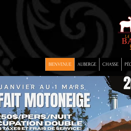
BIENVENUE
AUBERGE
CHASSE
PÊ